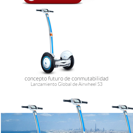
concepto futuro de conmutabilidad
Lanzamiento Global de Airwheel S3